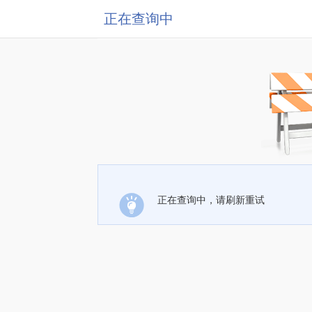
正在查询中
正在查询中，请刷新重试