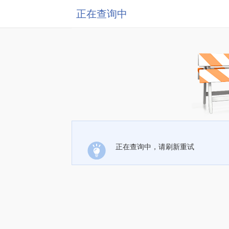
正在查询中
正在查询中，请刷新重试