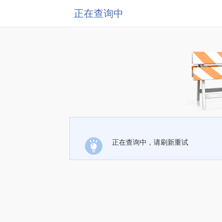
正在查询中
正在查询中，请刷新重试