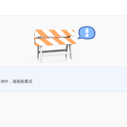
查询中，请刷新重试