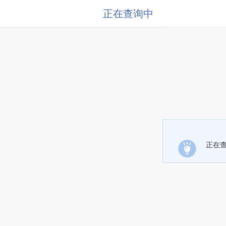
正在查询中
正在