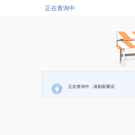
正在查询中
正在查询中，请刷新重试