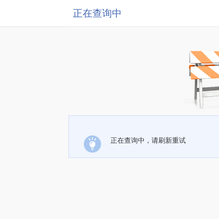
正在查询中
正在查询中，请刷新重试